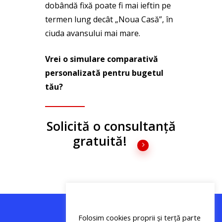
dobândă fixă poate fi mai ieftin pe
termen lung decât „Noua Casă”, în
ciuda avansului mai mare.
Vrei o simulare comparativă
personalizată pentru bugetul
tău?
Solicită o consultanță
gratuită!
Folosim cookies proprii și terță parte