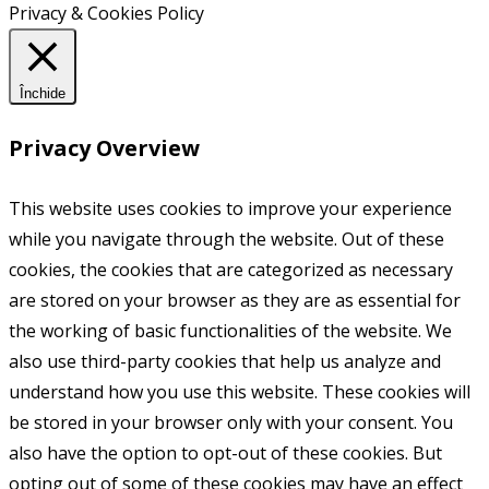
Privacy & Cookies Policy
Închide
Privacy Overview
This website uses cookies to improve your experience
while you navigate through the website. Out of these
cookies, the cookies that are categorized as necessary
are stored on your browser as they are as essential for
the working of basic functionalities of the website. We
also use third-party cookies that help us analyze and
understand how you use this website. These cookies will
be stored in your browser only with your consent. You
also have the option to opt-out of these cookies. But
opting out of some of these cookies may have an effect