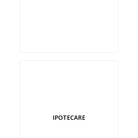
IPOTECARE