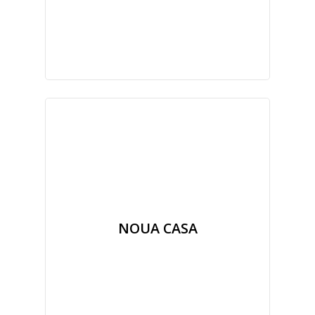
NOUA CASA