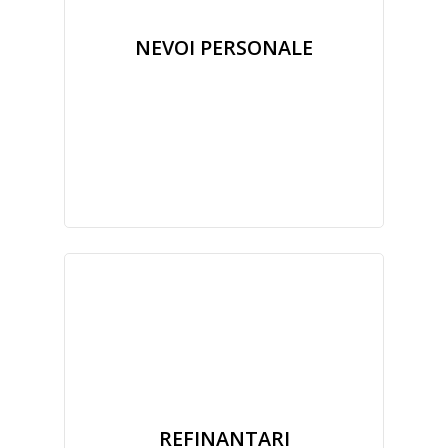
NEVOI PERSONALE
REFINANTARI